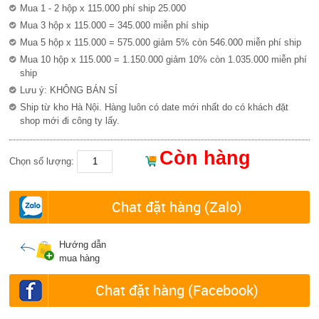
Mua 1 - 2 hộp x 115.000 phí ship 25.000
Mua 3 hộp x 115.000 = 345.000 miễn phí ship
Mua 5 hộp x 115.000 = 575.000 giảm 5% còn 546.000 miễn phí ship
Mua 10 hộp x 115.000 = 1.150.000 giảm 10% còn 1.035.000 miễn phí
ship
Lưu ý: KHÔNG BÁN SỈ
Ship từ kho Hà Nội. Hàng luôn có date mới nhất do có khách đặt
shop mới đi công ty lấy.
Còn hàng
Chọn số lượng:
Chat đặt hàng (Zalo)
Hướng dẫn
mua hàng
Chat đặt hàng (Facebook)