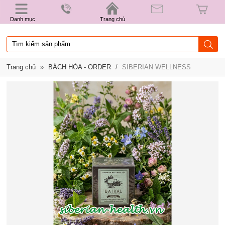
Danh mục
Trang chủ
Trang chủ
»
BÁCH HÓA - ORDER
/
SIBERIAN WELLNESS